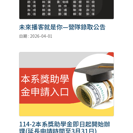
未來播客就是你—營隊錄取公告
日期 : 2026-04-01
114-2本系獎助學金即日起開始辦
理(延長申請時間至3月31日)