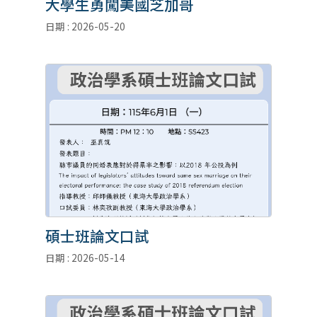
大學生勇闖美國芝加哥
日期 : 2026-05-20
碩士班論文口試
日期 : 2026-05-14