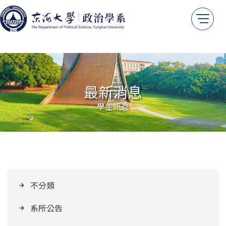
最新消息
學生訊息
不分類
系所公告