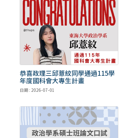
恭喜政理三邱薏紋同學通過115學
年度國科會大專生計畫
日期 : 2026-07-01