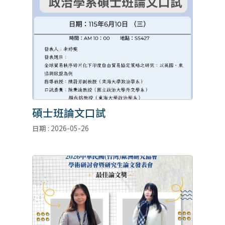
碩士班論文口試
日期 : 2026-05-26