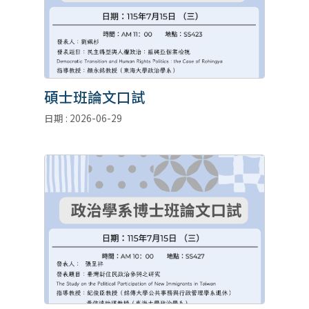
碩士班論文口試
日期 : 2026-06-29