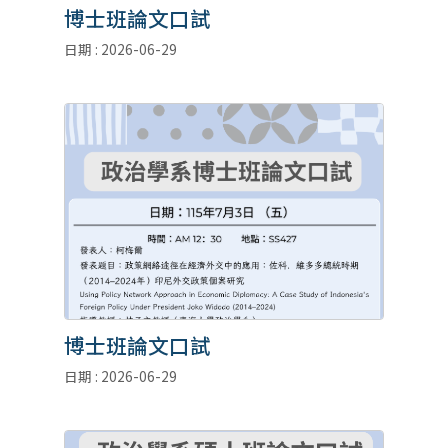
博士班論文口試
日期 : 2026-06-29
博士班論文口試
日期 : 2026-06-29