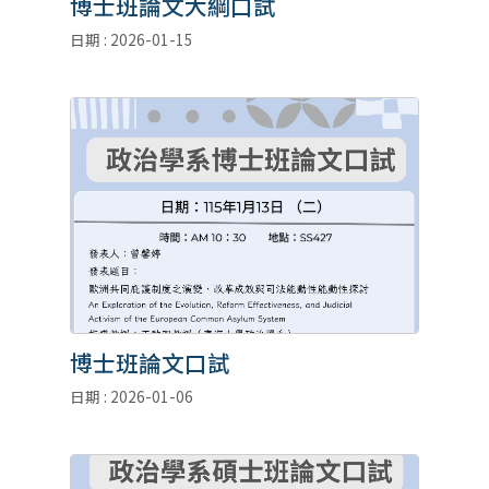
博士班論文大綱口試
日期 : 2026-01-15
博士班論文口試
日期 : 2026-01-06