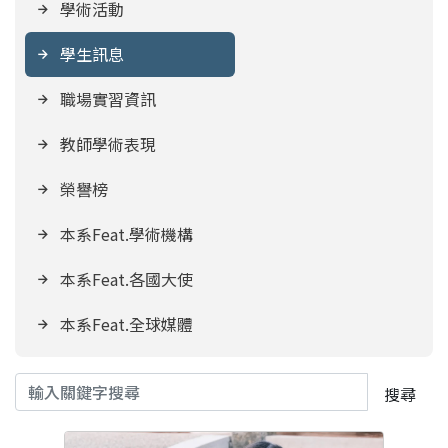
學術活動
學生訊息
職場實習資訊
教師學術表現
榮譽榜
本系Feat.學術機構
本系Feat.各國大使
本系Feat.全球媒體
搜尋