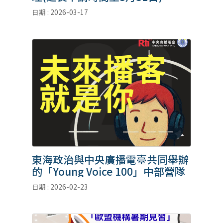
日期 : 2026-03-17
東海政治與中央廣播電臺共同舉辦
的「Young Voice 100」中部營隊
日期 : 2026-02-23