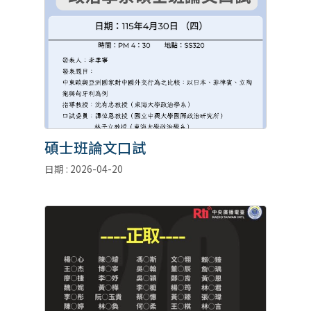
碩士班論文口試
日期 : 2026-04-20