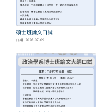
碩士班論文口試
日期 : 2026-07-09