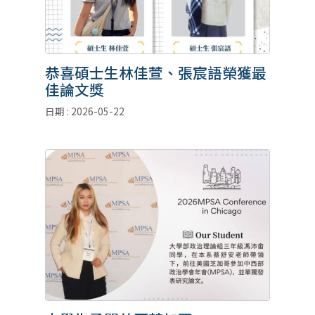
恭喜碩士生林佳萱、張宸語榮獲最
佳論文獎
日期 : 2026-05-22