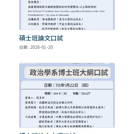
碩士班論文口試
日期 : 2026-01-20