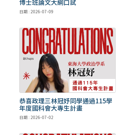
博士班論文大綱口試
日期 : 2026-07-09
恭喜政理三林冠妤同學通過115學
年度國科會大專生計畫
日期 : 2026-07-02