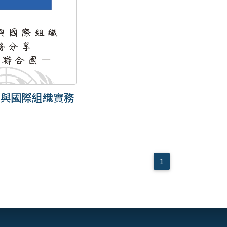
與國際組織實務
1