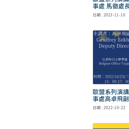
事處 馬徹處
日期 : 2023-11-10
歐盟系列演講
事處高卓飛副
日期 : 2022-10-22