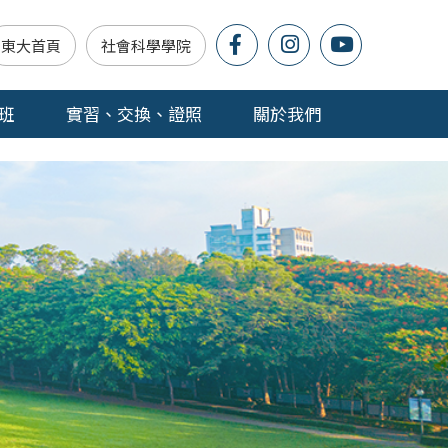
東大首頁
社會科學學院
班
實習、交換、證照
關於我們