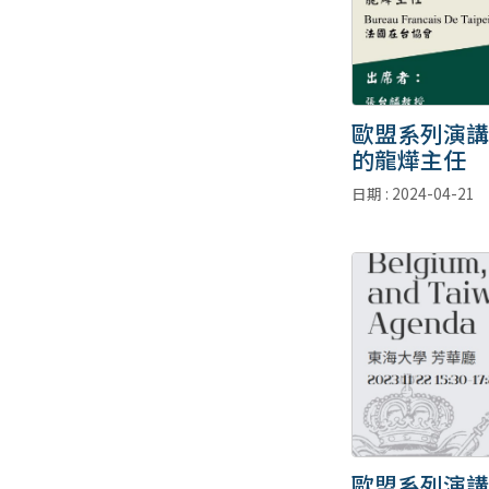
歐盟系列演講
的龍燁主任
日期 : 2024-04-21
歐盟系列演講