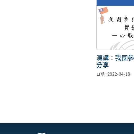
演講：我國參
分享
日期 : 2022-04-18