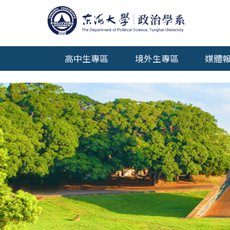
高中生專區
境外生專區
媒體