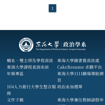
1
輔系、雙主修及學程資訊
東海大學圖書暨資訊處
東海大學課程查詢系統
CakeResume 求職平台
年報專區
東海大學1111職場導航網
頁
104人力銀行大學生整合服
政治系加選單
務
文件下載
東海大學兼任教師請假申