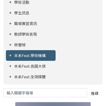
學術活動
學生訊息
職場實習資訊
教師學術表現
榮譽榜
本系Feat.學術機構
本系Feat.各國大使
本系Feat.全球媒體
搜尋