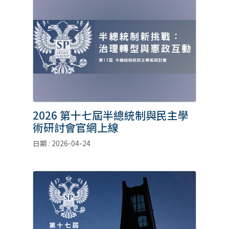
2026 第十七屆半總統制與民主學
術研討會官網上線
日期 : 2026-04-24