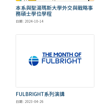
本系與聖湯瑪斯大學外交與戰略事
務碩士學位學程
日期 : 2024-10-14
FULBRIGHT系列演講
日期 : 2023-04-26