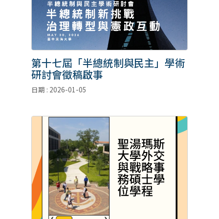
第十七屆「半總統制與民主」學術
研討會徵稿啟事
日期 : 2026-01-05