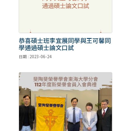
恭喜碩士班李宜展同學與王可馨同
學通過碩士論文口試
日期 : 2023-06-24