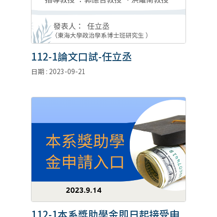
112-1論文口試-任立丞
日期 : 2023-09-21
112-1本系獎助學金即日起接受申