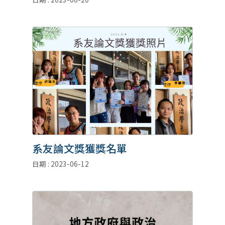
系友論文獎獲獎名單
日期 : 2023-06-12