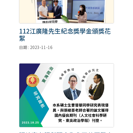
112江廣隆先生紀念獎學金頒獎花
絮
日期 : 2023-11-16