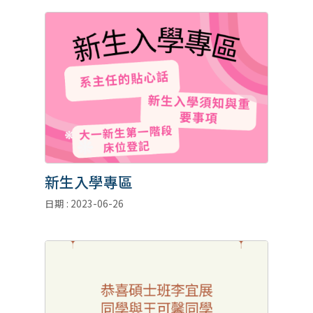
新生入學專區
日期 : 2023-06-26