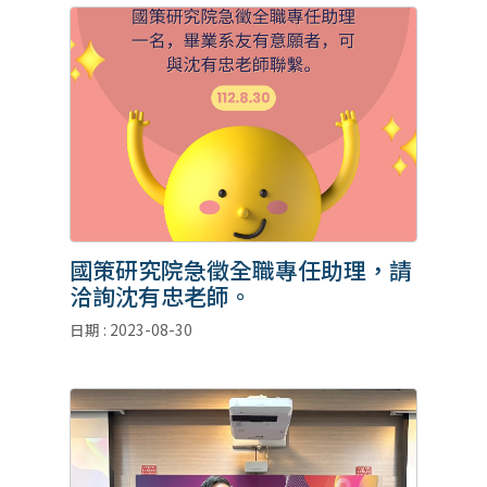
國策研究院急徵全職專任助理，請
洽詢沈有忠老師。
日期 : 2023-08-30