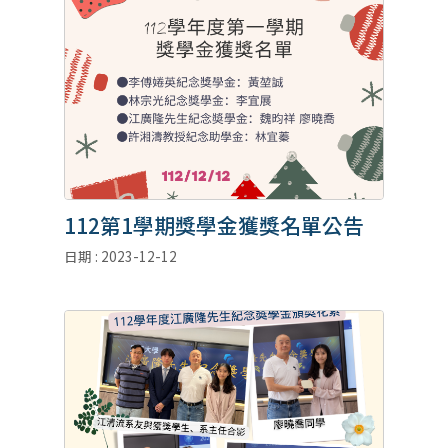
112第1學期獎學金獲獎名單公告
日期 : 2023-12-12