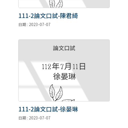
111-2論文口試-陳君綺
日期 : 2023-07-07
111-2論文口試-徐晏琳
日期 : 2023-07-07