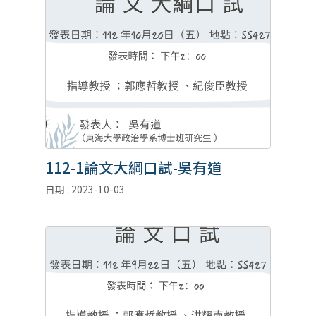
112-1論文大綱口試-吳有道
日期 : 2023-10-03