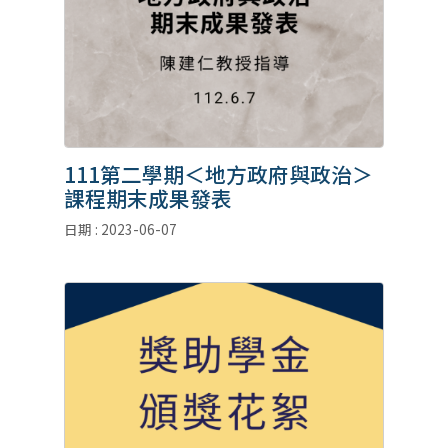
111第二學期＜地方政府與政治＞
課程期末成果發表
日期 : 2023-06-07