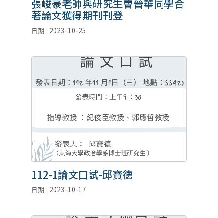
張峻豪老師與研究生曹晉華同學合
著論文獲得期刊刊登
日期 : 2023-10-25
112-1論文口試-邱寶德
日期 : 2023-10-17