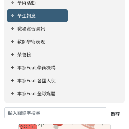
學術活動
學生訊息
職場實習資訊
教師學術表現
榮譽榜
本系Feat.學術機構
本系Feat.各國大使
本系Feat.全球媒體
搜尋