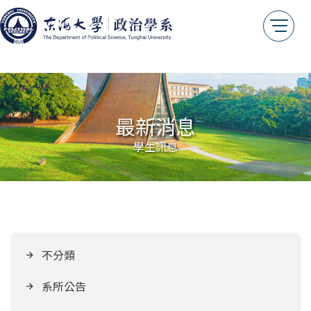
最新消息
學生訊息
不分類
系所公告