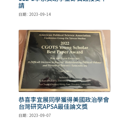
請
日期 : 2023-09-14
恭喜李宜展同學獲得美國政治學會
台灣研究APSA最佳論文獎
日期 : 2023-09-07