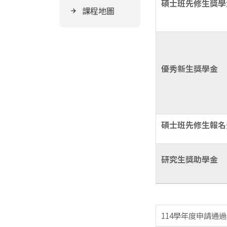
碩士班先修生獎學
課程地圖
優秀新生獎學金
碩士班先修生報名
研究生獎助學金
114學年度申請通