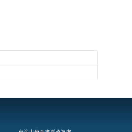
東海大學圖書暨資訊處