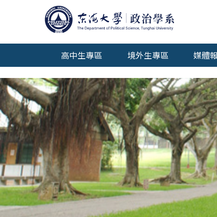
高中生專區
境外生專區
媒體