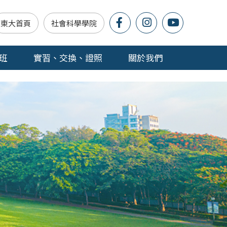
東大首頁
社會科學學院
班
實習、交換、證照
關於我們