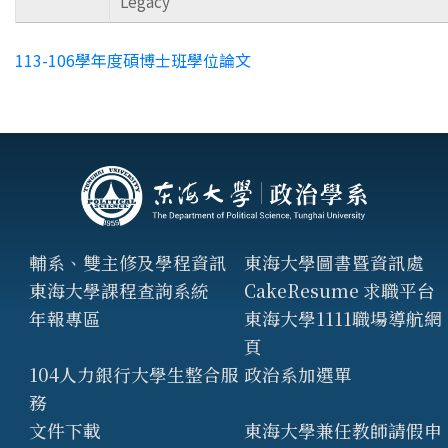
Legacy
113-106學年度碩博士班學位論文
輔系、雙主修及學程資訊
東海大學圖書暨資訊處
東海大學課程查詢系統
CakeResume 求職平台
年報專區
東海大學1111職場導航網
頁
104人力銀行大學生整合服
政治系加選單
務
文件下載
東海大學兼任教師請假申