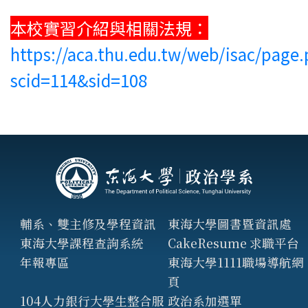
本校實習介紹與相關法規：
https://aca.thu.edu.tw/web/isac/page
scid=114&sid=108
輔系、雙主修及學程資訊
東海大學圖書暨資訊處
東海大學課程查詢系統
CakeResume 求職平台
年報專區
東海大學1111職場導航網
頁
104人力銀行大學生整合服
政治系加選單