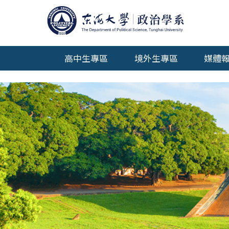
高中生專區
境外生專區
媒體