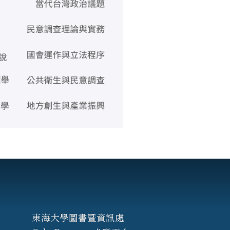
東海大學圖書暨資訊處