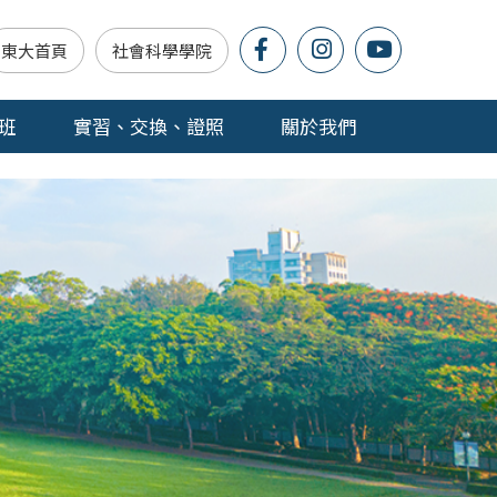
東大首頁
社會科學學院
班
實習、交換、證照
關於我們