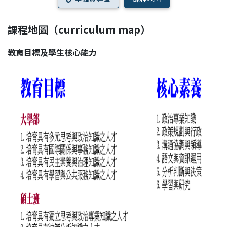
課程地圖（curriculum map）
教育目標及學生核心能力