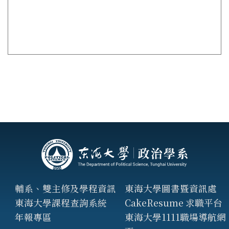
輔系、雙主修及學程資訊
東海大學圖書暨資訊處
東海大學課程查詢系統
CakeResume 求職平台
年報專區
東海大學1111職場導航網