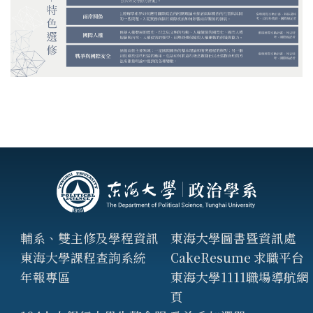
輔系、雙主修及學程資訊
東海大學圖書暨資訊處
東海大學課程查詢系統
CakeResume 求職平台
年報專區
東海大學1111職場導航網
頁