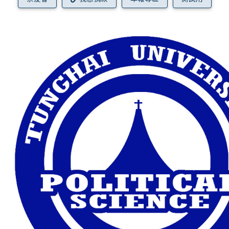
年報專區
測試用