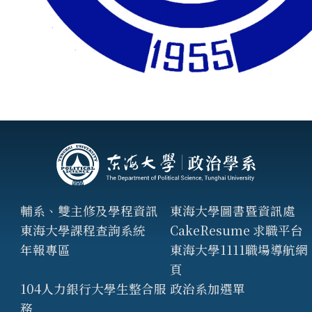
輔系、雙主修及學程資訊
東海大學圖書暨資訊處
東海大學課程查詢系統
CakeResume 求職平台
年報專區
東海大學1111職場導航網
頁
104人力銀行大學生整合服
政治系加選單
務