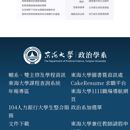
輔系、雙主修及學程資訊
東海大學圖書暨資訊處
東海大學課程查詢系統
CakeResume 求職平台
年報專區
東海大學1111職場導航網
頁
104人力銀行大學生整合服
政治系加選單
務
文件下載
東海大學兼任教師請假申