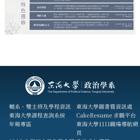
輔系、雙主修及學程資訊
東海大學圖書暨資訊處
東海大學課程查詢系統
CakeResume 求職平台
年報專區
東海大學1111職場導航網
頁