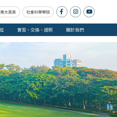
東大首頁
社會科學學院
班
實習、交換、證照
關於我們