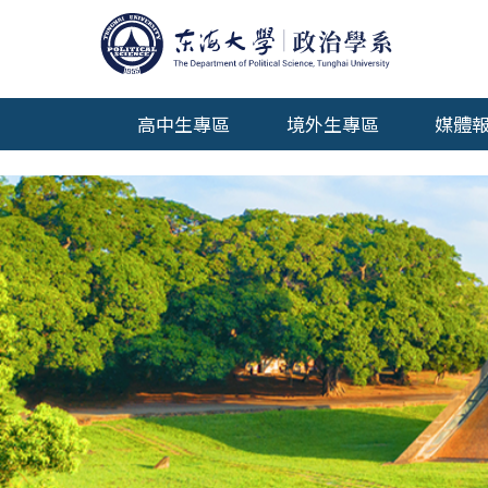
高中生專區
境外生專區
媒體