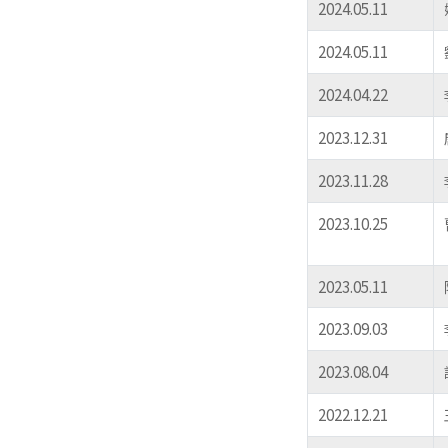
2024.05.11
2024.05.11
2024.04.22
2023.12.31
2023.11.28
2023.10.25
2023.05.11
2023.09.03
2023.08.04
2022.12.21