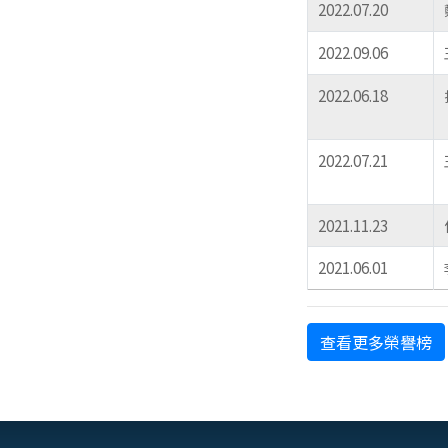
2022.07.20
2022.09.06
2022.06.18
2022.07.21
2021.11.23
2021.06.01
查看更多榮譽榜