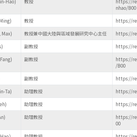
un-Hao)
教授
https://r
nhao/B00
Ming)
教授
https://r
, Max)
教授兼中國大陸與區域發展研究中心主任
https://r
s)
副教授
https://r
Fang)
副教授
https://r
/B00
)
副教授
https://r
n-Ta)
助理教授
https://r
eh)
助理教授
https://r
An)
助理教授
https://r
00
-Hao）
助理教授
https://r