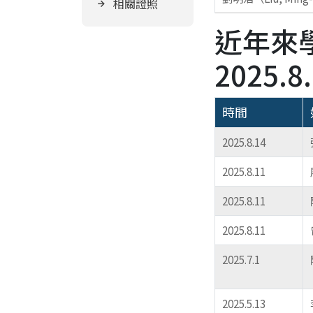
相關證照
近年來
2025.8
時間
2025.8.14
2025.8.11
2025.8.11
2025.8.11
2025.7.1
2025.5.13