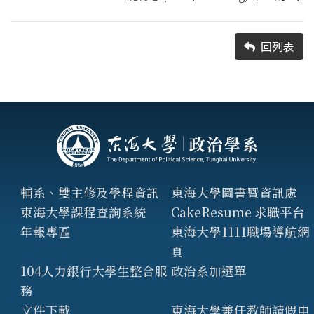
回列表
輔系、雙主修及學程資訊
東海大學圖書暨資訊處
東海大學課程查詢系統
CakeResume 求職平台
年報專區
東海大學1111職場導航網
頁
104人力銀行大學生整合服
政治系加選單
務
文件下載
東海大學兼任教師請假申