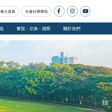
東大首頁
社會科學學院
班
實習、交換、證照
關於我們