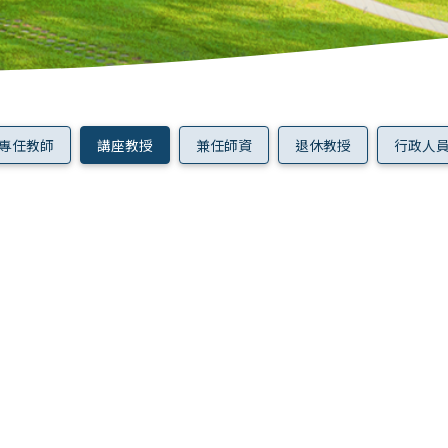
專任教師
講座教授
兼任師資
退休教授
行政人