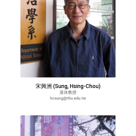
宋興洲 (Sung, Hsing-Chou)
退休教授
hcsung@thu.edu.tw