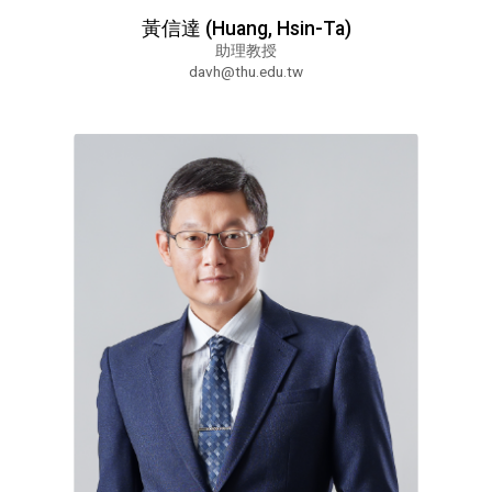
黃信達 (Huang, Hsin-Ta)
助理教授
davh@thu.edu.tw