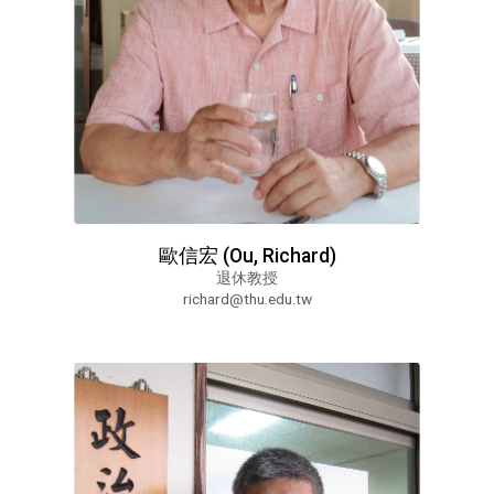
歐信宏 (Ou, Richard)
退休教授
richard@thu.edu.tw