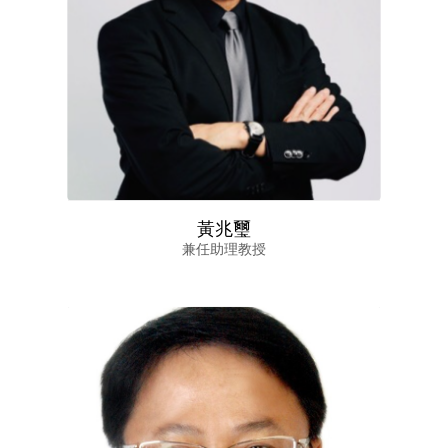
黃兆璽
兼任助理教授