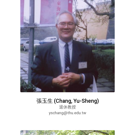
張玉生 (Chang, Yu-Sheng)
退休教授
yschang@thu.edu.tw