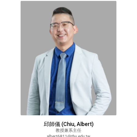
邱師儀 (Chiu, Albert)
教授兼系主任
albert6811@thu.edu.tw