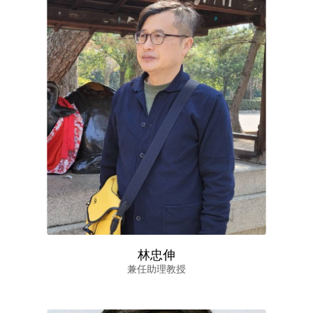
林忠伸
兼任助理教授