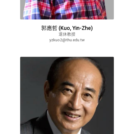
郭應哲 (Kuo, Yin-Zhe)
退休教授
yzkuo2@thu.edu.tw