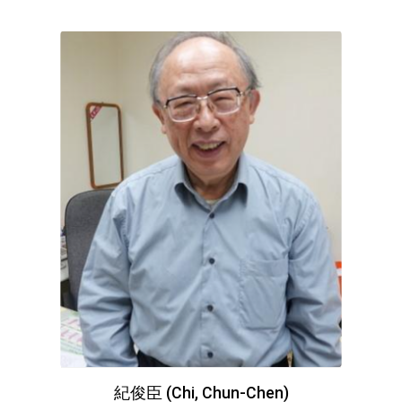
紀俊臣 (Chi, Chun-Chen)