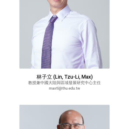
林子立 (Lin, Tzu-Li, Max)
教授兼中國大陸與區域發展研究中心主任
maxtl@thu.edu.tw