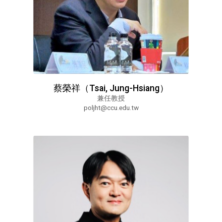
蔡榮祥（Tsai, Jung-Hsiang）
兼任教授
poljht@ccu.edu.tw