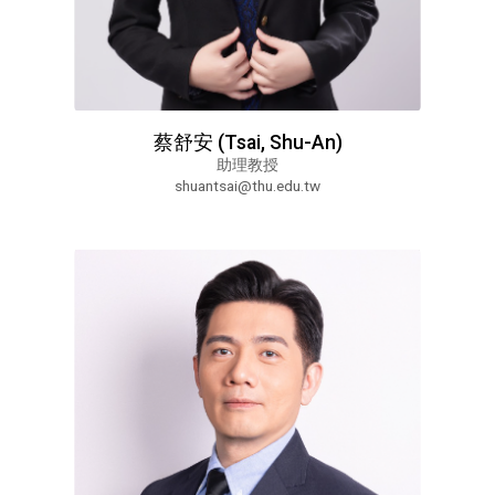
蔡舒安 (Tsai, Shu-An)
助理教授
shuantsai@thu.edu.tw