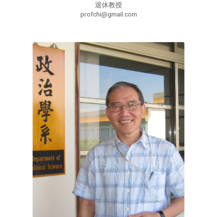
退休教授
profchi@gmail.com