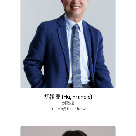
胡祖慶 (Hu, Francis)
副教授
francis@thu.edu.tw