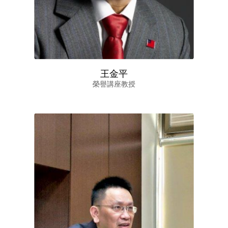
王金平
榮譽講座教授