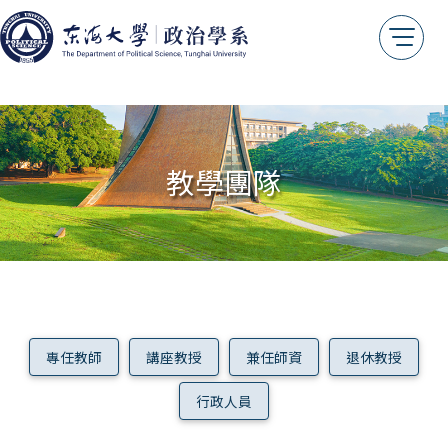
教學團隊
專任教師
講座教授
兼任師資
退休教授
行政人員