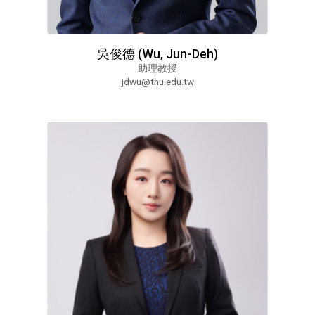
吳俊德 (Wu, Jun-Deh)
助理教授
jdwu@thu.edu.tw