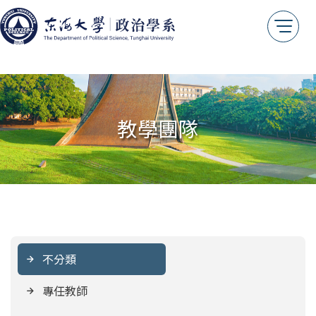
教學團隊
不分類
專任教師