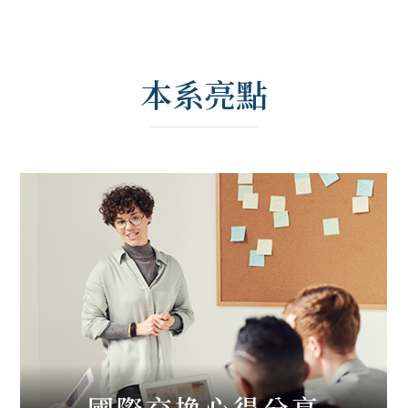
本系亮點
國際交換心得分享