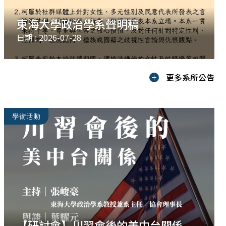
東海大學政治學系聲明稿
日期 : 2026-07-28
更多系所公告
學術活動
【研討會】川習會後的美中台關係