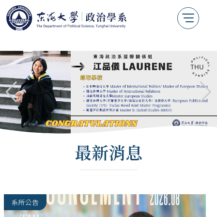
最新消息
系所公告