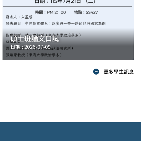
碩士班論文口試
日期 : 2026-07-09
更多學生訊息