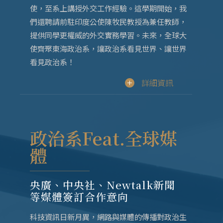
使，至系上講授外交工作經驗。這學期開始，我
們還聘請前駐印度公使陳牧民教授為兼任教師，
提供同學更權威的外交實務學習。未來，全球大
使齊聚東海政治系，讓政治系看見世界、讓世界
看見政治系！
詳細資訊
政治系Feat.全球媒
體
央廣、中央社、Newtalk新聞
等媒體簽訂合作意向
科技資訊日新月異，網路與媒體的傳播對政治生