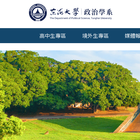
高中生專區
境外生專區
媒體