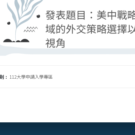
112大學申請入學專區
則：