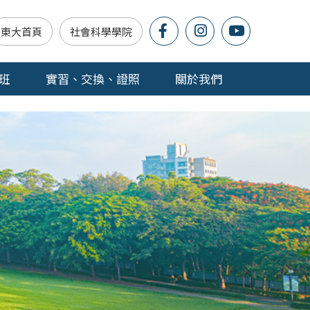
東大首頁
社會科學學院
班
實習、交換、證照
關於我們