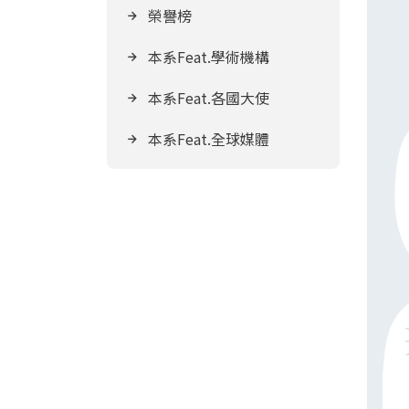
榮譽榜
本系Feat.學術機構
本系Feat.各國大使
本系Feat.全球媒體