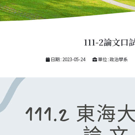
111-2論文口
日期 : 2023-05-24
單位 : 政治學系