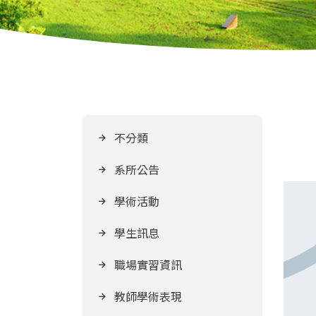
不分類
系所公告
學術活動
學生訊息
職場實習資訊
教師學術表現