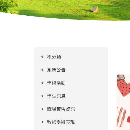
不分類
系所公告
學術活動
學生訊息
職場實習資訊
教師學術表現