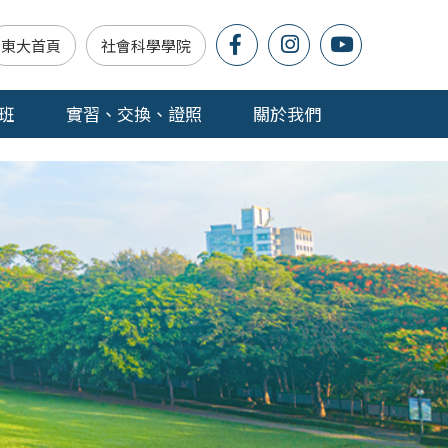
東大首頁
社會科學學院
班
實習、交換、證照
關於我們