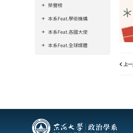
榮譽榜
本系Feat.學術機構
本系Feat.各國大使
本系Feat.全球媒體
上一