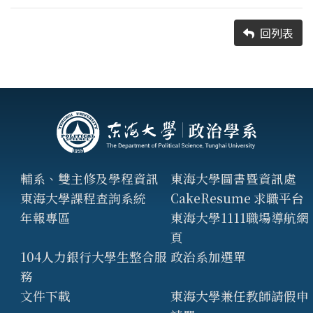
回列表
輔系、雙主修及學程資訊
東海大學圖書暨資訊處
東海大學課程查詢系統
CakeResume 求職平台
年報專區
東海大學1111職場導航網
頁
104人力銀行大學生整合服
政治系加選單
務
文件下載
東海大學兼任教師請假申