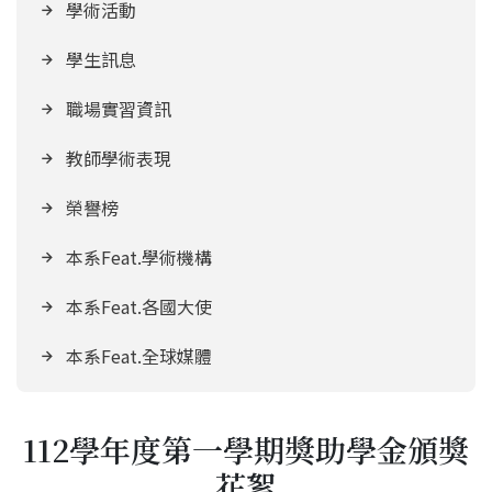
學術活動
學生訊息
職場實習資訊
教師學術表現
榮譽榜
本系Feat.學術機構
本系Feat.各國大使
本系Feat.全球媒體
112學年度第一學期獎助學金頒獎
花絮