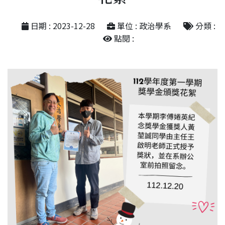
日期 : 2023-12-28
單位 : 政治學系
分類 :
點閱 :