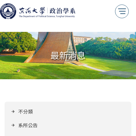
最新消息
不分類
系所公告