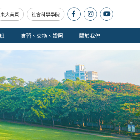
東大首頁
社會科學學院
班
實習、交換、證照
關於我們