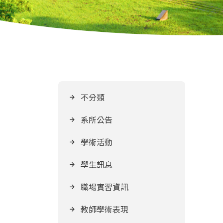
不分類
系所公告
學術活動
學生訊息
職場實習資訊
教師學術表現