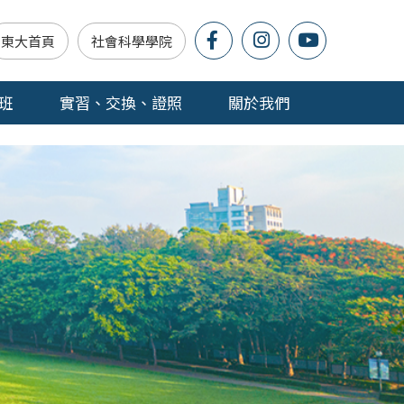
東大首頁
社會科學學院
班
實習、交換、證照
關於我們