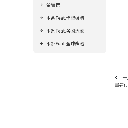
榮譽榜
本系Feat.學術機構
本系Feat.各國大使
本系Feat.全球媒體
上一
畫執行