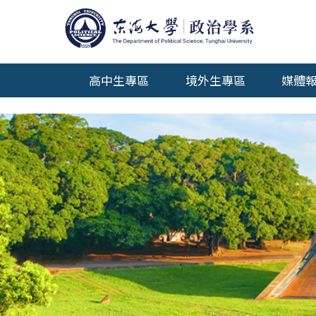
高中生專區
境外生專區
媒體