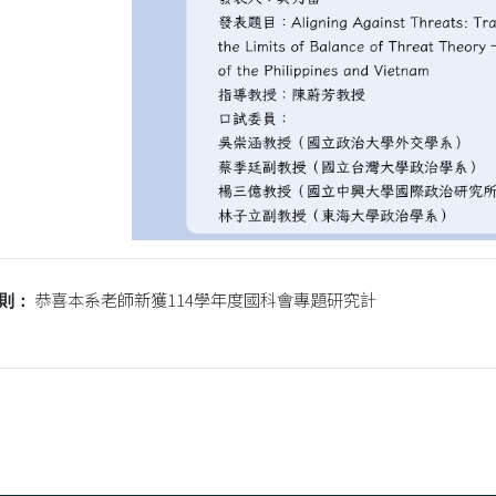
恭喜本系老師新獲114學年度國科會專題研究計
則：