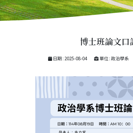
博士班論文口
日期 : 2025-08-04
單位 : 政治學系