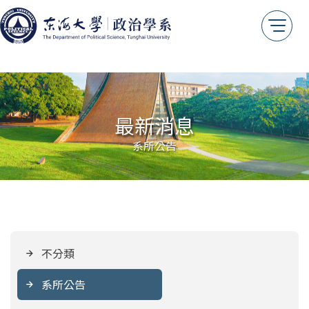
測試用
最新消息
系所公告
不分類
系所公告