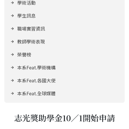
學術活動
學生訊息
職場實習資訊
教師學術表現
榮譽榜
本系Feat.學術機構
本系Feat.各國大使
本系Feat.全球媒體
志光獎助學金10／1開始申請