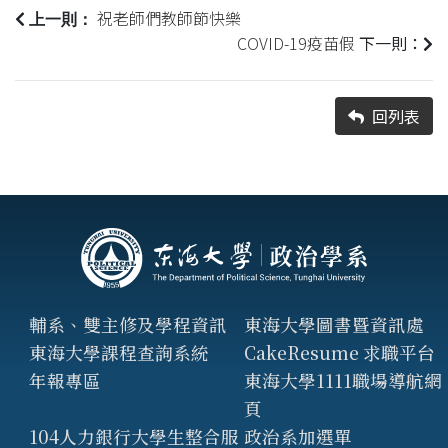
祝老師們教師節快樂
上一則：
COVID-19疫苗假
下一則：
回列表
輔系、雙主修及學程資訊
東海大學圖書暨資訊處
東海大學課程查詢系統
CakeResume 求職平台
年報專區
東海大學1111職場導航網
頁
104人力銀行大學生整合服
政治系加選單