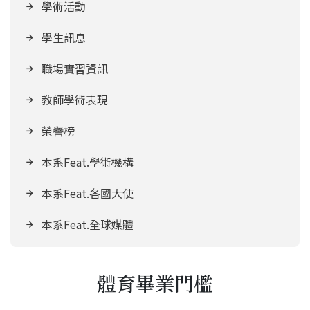
學術活動
學生訊息
職場實習資訊
教師學術表現
榮譽榜
本系Feat.學術機構
本系Feat.各國大使
本系Feat.全球媒體
體育畢業門檻