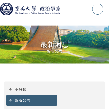
最新消息
系所公告
不分類
系所公告