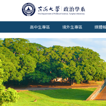
高中生專區
境外生專區
媒體