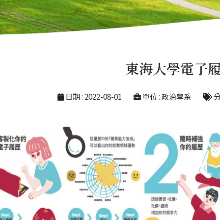
東海大學電子
日期 : 2022-08-01
單位 : 政治學系
分