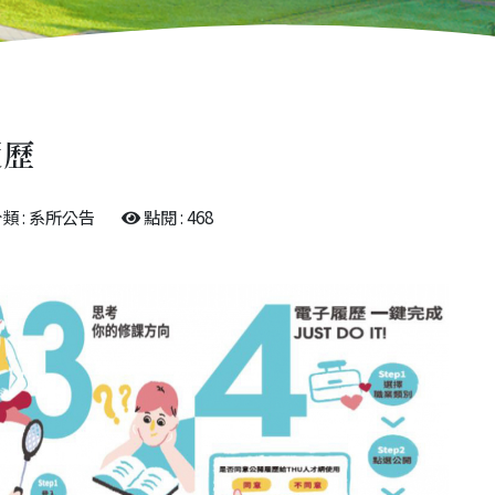
履歷
類 : 系所公告
點閱 : 468