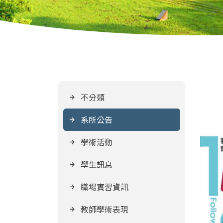
不分類
系所公告
學術活動
學生訊息
職場實習資訊
教師學術表現