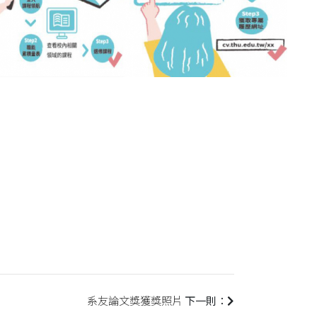
系友論文獎獲獎照片
下一則：