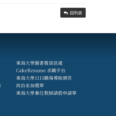
回列表
東海大學圖書暨資訊處
CakeResume 求職平台
東海大學1111職場導航網頁
務
政治系加選單
東海大學兼任教師請假申請單