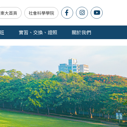
東大首頁
社會科學學院
班
實習、交換、證照
關於我們