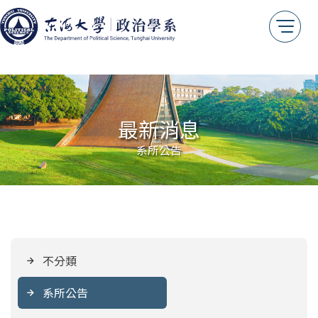
最新消息
系所公告
不分類
系所公告