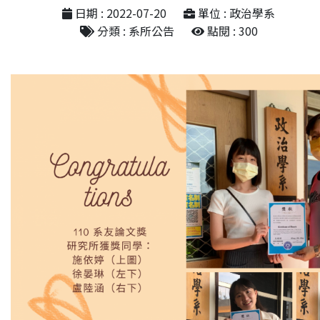
日期 : 2022-07-20
單位 : 政治學系
分類 : 系所公告
點閱 : 300