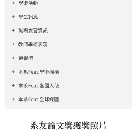
學術活動
學生訊息
職場實習資訊
教師學術表現
榮譽榜
本系Feat.學術機構
本系Feat.各國大使
本系Feat.全球媒體
系友論文獎獲獎照片