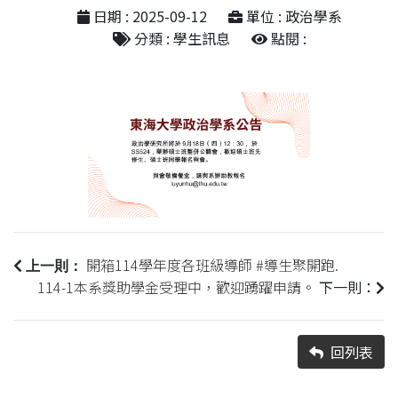
日期 : 2025-09-12
單位 : 政治學系
分類 : 學生訊息
點閱 :
開箱114學年度各班級導師 #導生聚開跑.
上一則：
114-1本系獎助學金受理中，歡迎踴躍申請。
下一則：
回列表