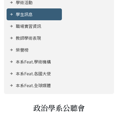
學術活動
學生訊息
職場實習資訊
教師學術表現
榮譽榜
本系Feat.學術機構
本系Feat.各國大使
本系Feat.全球媒體
政治學系公聽會