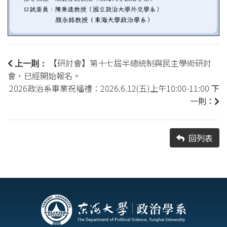
【研討會】第十七屆半總統制與民主學術研討
上一則：
會，已經開始報名。
2026政治系畢業祝福禮：2026.6.12(五)上午10:00-11:00
下
一則：
回列表