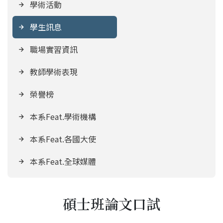
學術活動
學生訊息
職場實習資訊
教師學術表現
榮譽榜
本系Feat.學術機構
本系Feat.各國大使
本系Feat.全球媒體
碩士班論文口試