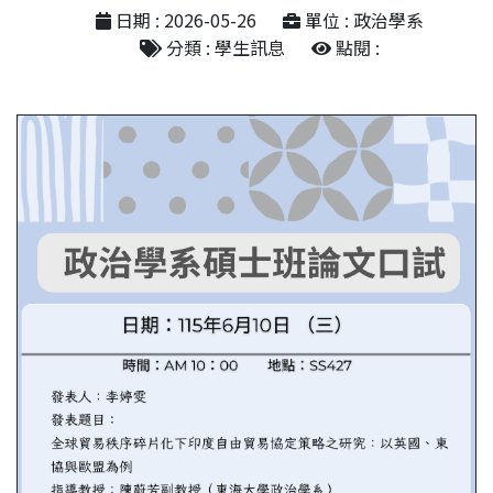
日期 : 2026-05-26
單位 : 政治學系
分類 : 學生訊息
點閱 :