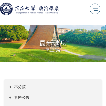
最新消息
學生訊息
不分類
系所公告