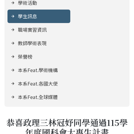
學術活動
學生訊息
職場實習資訊
教師學術表現
榮譽榜
本系Feat.學術機構
本系Feat.各國大使
本系Feat.全球媒體
恭喜政理三林冠妤同學通過115學
年度國科會大專生計畫