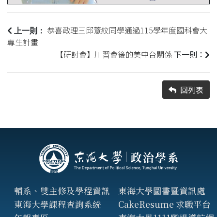
恭喜政理三邱薏紋同學通過115學年度國科會大
上一則：
專生計畫
【研討會】川習會後的美中台關係
下一則：
回列表
輔系、雙主修及學程資訊
東海大學圖書暨資訊處
東海大學課程查詢系統
CakeResume 求職平台