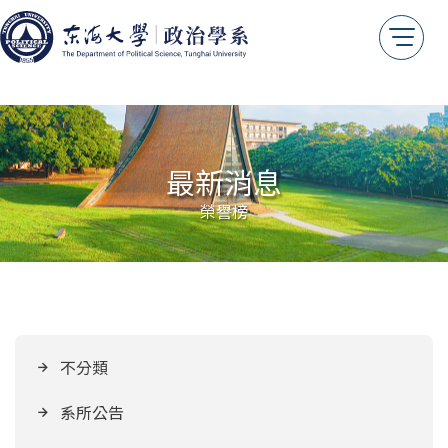
最新消息
榮譽榜
不分類
系所公告