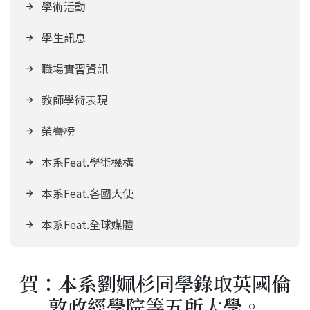
學術活動
學生訊息
職場實習資訊
教師學術表現
榮譽榜
本系Feat.學術機構
本系Feat.各國大使
本系Feat.全球媒體
賀：本系劉姵杉同學錄取英國倫
敦政經學院等五所大學。