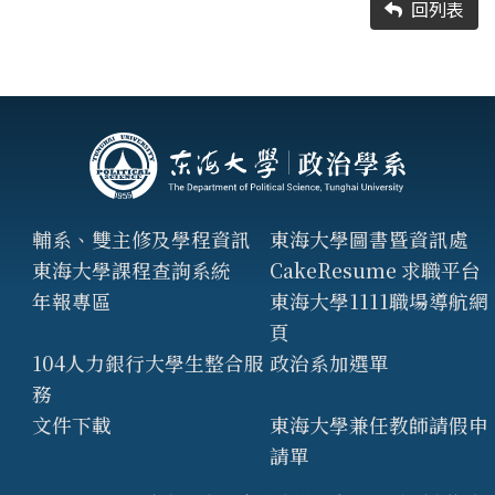
回列表
輔系、雙主修及學程資訊
東海大學圖書暨資訊處
東海大學課程查詢系統
CakeResume 求職平台
年報專區
東海大學1111職場導航網
頁
104人力銀行大學生整合服
政治系加選單
務
文件下載
東海大學兼任教師請假申
請單