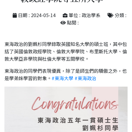
日期 : 2024-05-14
單位 : 政治學系
分類 :
點閱 :
東海政治的劉姵杉同學錄取英國知名大學的碩士班，其中包
括了英國倫敦政經學院、倫敦大學學院、布里斯托大學、倫
敦大學亞非學院與杜倫大學等五間學校。
東海政治的同學們表現優異，除了是師生們的驕傲之外，也
是學弟妹學習的對象。
#東海大學
#東海政治