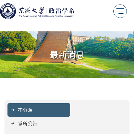
最新消息
不分類
系所公告