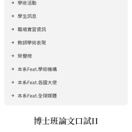
學術活動
學生訊息
職場實習資訊
教師學術表現
榮譽榜
本系Feat.學術機構
本系Feat.各國大使
本系Feat.全球媒體
博士班論文口試II