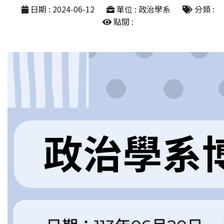
日期 : 2024-06-12
單位 : 政治學系
分類 :
點閱 :