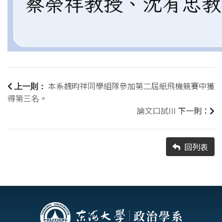
本系魏昀祥同學組隊參加第二屆紙飛機競賽中獲
上一則：
得第三名。
論文口試III
下一則：
回列表