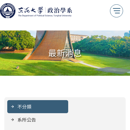
最新消息
不分類
系所公告