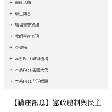
學術活動
學生訊息
職場實習資訊
教師學術表現
榮譽榜
本系Feat.學術機構
本系Feat.各國大使
本系Feat.全球媒體
【講座訊息】憲政體制與民主