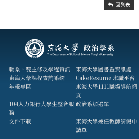
回列表
輔系、雙主修及學程資訊
東海大學圖書暨資訊處
東海大學課程查詢系統
CakeResume 求職平台
年報專區
東海大學1111職場導航網
頁
104人力銀行大學生整合服
政治系加選單
務
文件下載
東海大學兼任教師請假申
請單