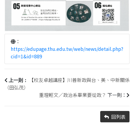
：
https://edupage.thu.edu.tw/web/news/detail.php?
cid=1&id=889
【校友卓越講座】川普新政與台、美、中新關係
上一則：
（田弘茂）
重理輕文／政治系畢業要從政？
下一則：
回列表