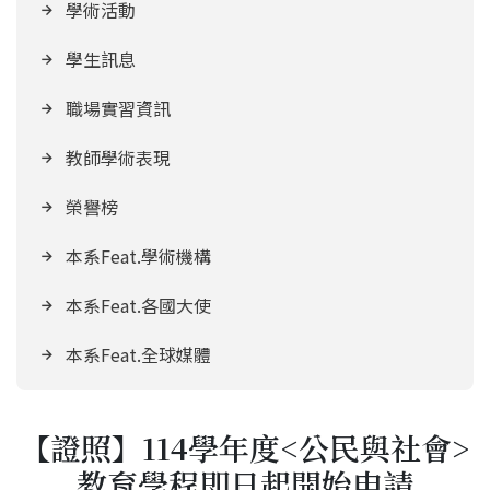
學術活動
學生訊息
職場實習資訊
教師學術表現
榮譽榜
本系Feat.學術機構
本系Feat.各國大使
本系Feat.全球媒體
【證照】114學年度<公民與社會>
教育學程即日起開始申請