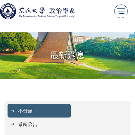
最新消息
不分類
系所公告