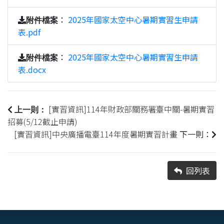
：
2025年國家太空中心暑期實習生申請
附件檔案
表.pdf
：
2025年國家太空中心暑期實習生申請
附件檔案
表.docx
[實習資訊]114年財政部關務署臺中關-暑期實習
上一則：
招募(5/12截止申請)
[實習資訊]中央廣播電臺114年度暑期實習計畫
下一則：
回列表