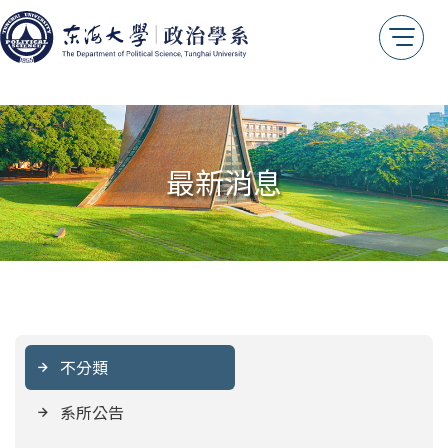
最新消息
不分類
系所公告