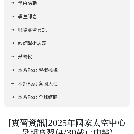
學術活動
學生訊息
職場實習資訊
教師學術表現
榮譽榜
本系Feat.學術機構
本系Feat.各國大使
本系Feat.全球媒體
[實習資訊]2025年國家太空中心
暑期實習(4/30截止申請)