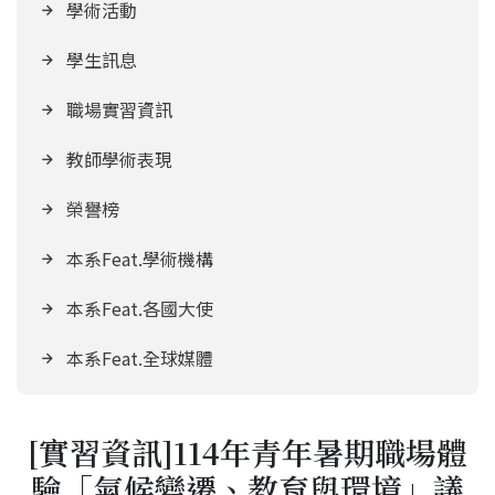
學術活動
學生訊息
職場實習資訊
教師學術表現
榮譽榜
本系Feat.學術機構
本系Feat.各國大使
本系Feat.全球媒體
[實習資訊]114年青年暑期職場體
驗「氣候變遷、教育與環境」議