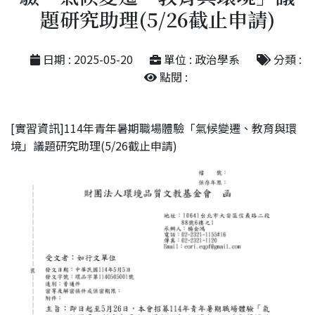
題研究助理(5/26截止申請)
日期 : 2025-05-20
單位 : 政治學系
分類 :
點閱 :
[實習資訊]114年青年暑期職場體驗「氣候變遷、教育與環
境」議題研究助理(5/26截止申請)