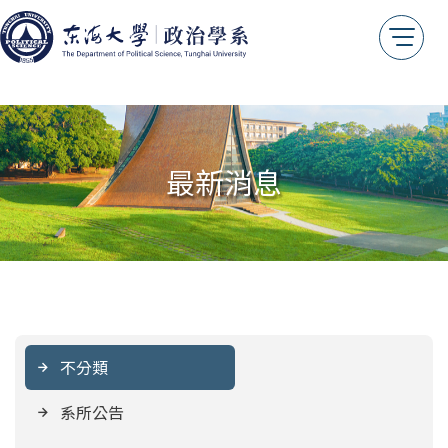
最新消息
不分類
系所公告