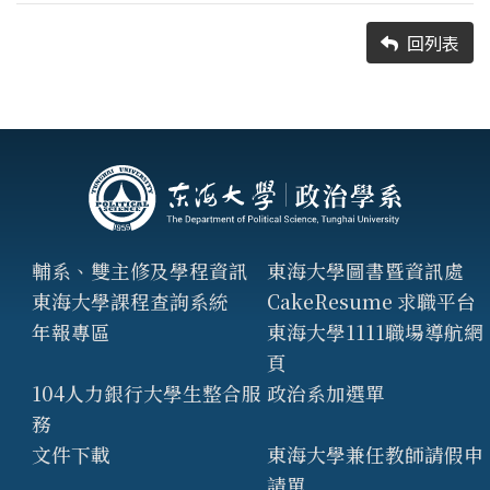
回列表
輔系、雙主修及學程資訊
東海大學圖書暨資訊處
東海大學課程查詢系統
CakeResume 求職平台
年報專區
東海大學1111職場導航網
頁
104人力銀行大學生整合服
政治系加選單
務
文件下載
東海大學兼任教師請假申
請單