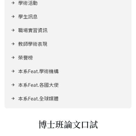
學術活動
學生訊息
職場實習資訊
教師學術表現
榮譽榜
本系Feat.學術機構
本系Feat.各國大使
本系Feat.全球媒體
博士班論文口試