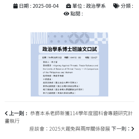
日期 : 2025-08-04
單位 : 政治學系
分類 :
點閱 :
恭喜本系老師新獲114學年度國科會專題研究計
上一則：
畫執行
座談會：2025大罷免與兩岸關係發展
下一則：