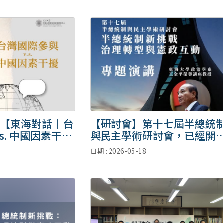
【東海對話｜台
【研討會】第十七屆半總統
s. 中國因素干
與民主學術研討會，已經開
報名。
日期 : 2026-05-18