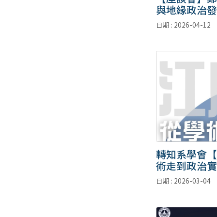
與地緣政治發
日期 : 2026-04-12
轉知系學會【
術走到政治實
日期 : 2026-03-04