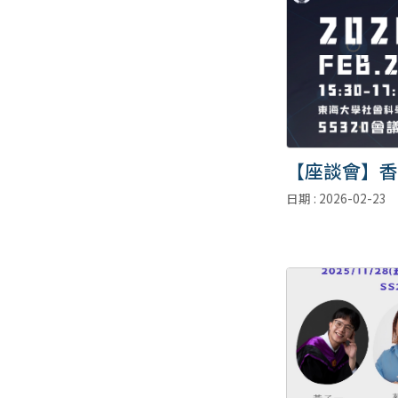
【座談會】香
日期 : 2026-02-23