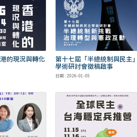
港的現況與轉化
第十七屆「半總統制與民主
學術研討會徵稿啟事
日期 : 2026-01-05