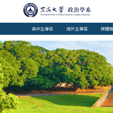
高中生專區
境外生專區
媒體