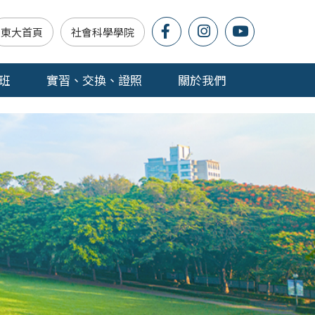
東大首頁
社會科學學院
班
實習、交換、證照
關於我們