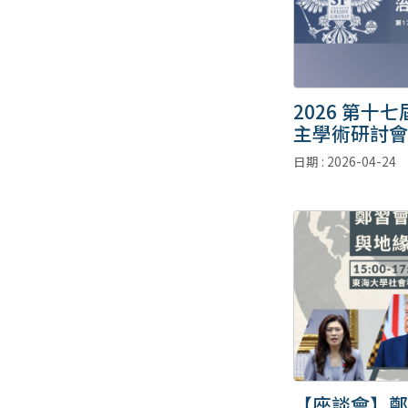
2026 第十
主學術研討會
日期 : 2026-04-24
【座談會】