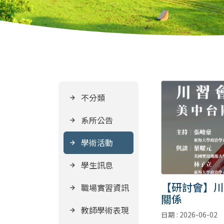
不分類
系所公告
學術活動
學生訊息
【研討會】川
職場實習資訊
關係
教師學術表現
日期 : 2026-06-02