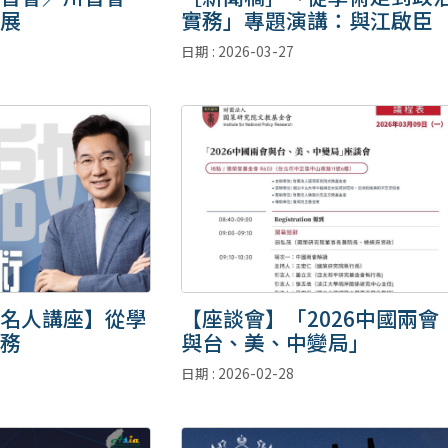
展
實務」專題演講：與江啟臣
日期 : 2026-03-27
名人講座】從學
【座談會】「2026中國兩會
務
與台、美、中變局」
日期 : 2026-02-28