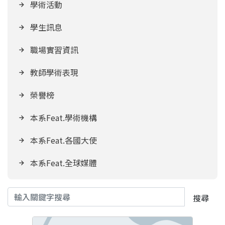
學術活動
學生訊息
職場實習資訊
教師學術表現
榮譽榜
本系Feat.學術機構
本系Feat.各國大使
本系Feat.全球媒體
搜尋