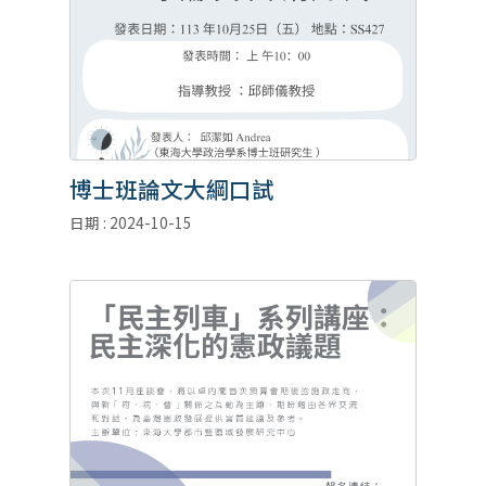
博士班論文大綱口試
日期 : 2024-10-15