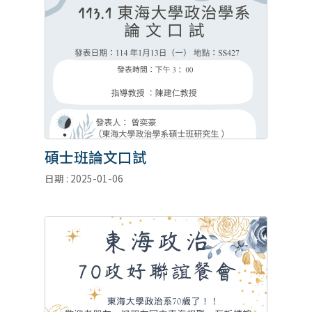
碩士班論文口試
日期 : 2025-01-06