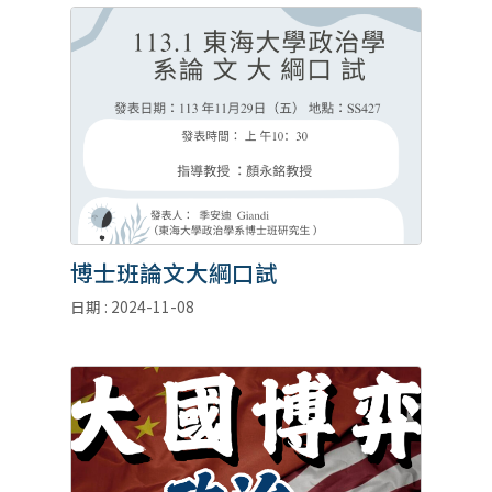
博士班論文大綱口試
日期 : 2024-11-08