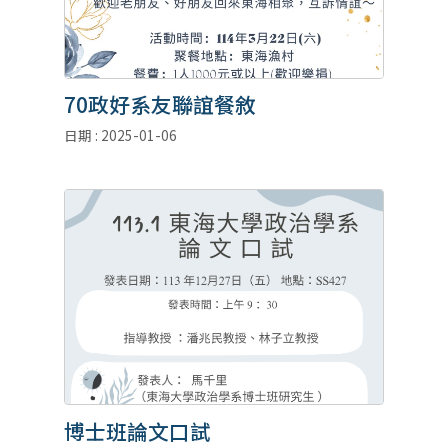
70政好系友聯誼餐敘
日期 : 2025-01-06
博士班論文口試