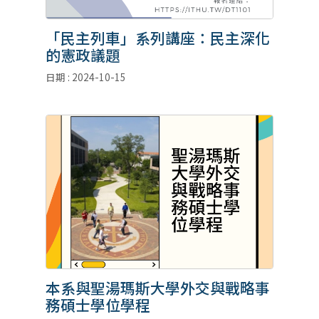
「民主列車」系列講座：民主深化
的憲政議題
日期 : 2024-10-15
本系與聖湯瑪斯大學外交與戰略事
務碩士學位學程