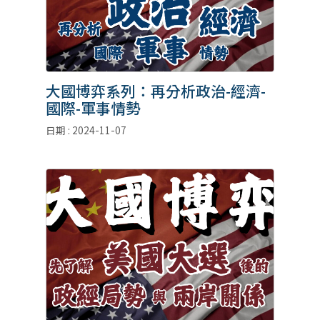
大國博弈系列：再分析政治-經濟-
國際-軍事情勢
日期 : 2024-11-07