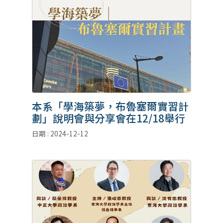
本系「學海築夢，布魯塞爾實習計
劃」說明會與分享會在12/18舉行
日期 : 2024-12-12