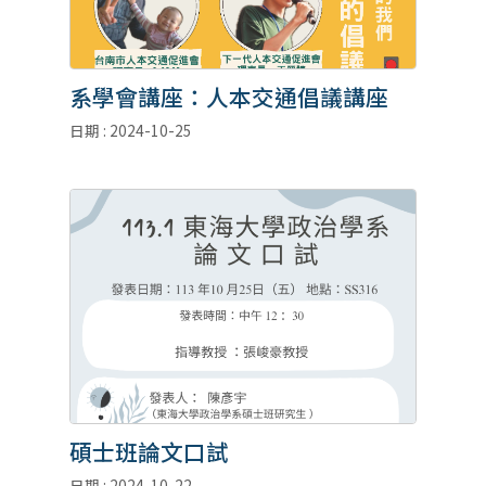
系學會講座：人本交通倡議講座
日期 : 2024-10-25
碩士班論文口試
日期 : 2024-10-22