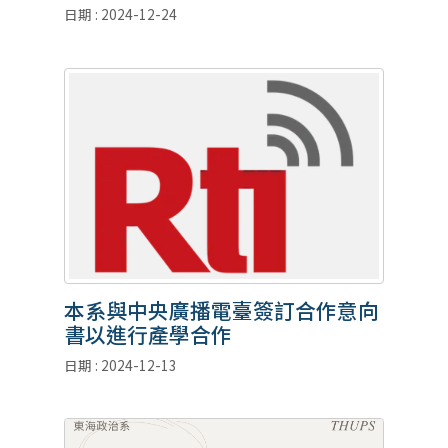
日期 : 2024-12-24
本系與中央廣播電臺簽訂合作意向
書以進行產學合作
日期 : 2024-12-13