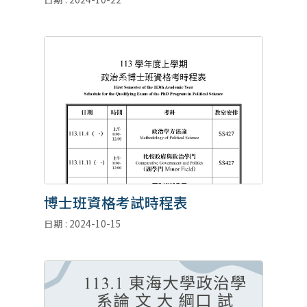
博士班資格考試時程表
日期 : 2024-10-15