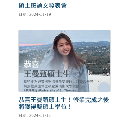
碩士班論文發表會
日期 : 2024-11-19
恭喜王曼甄碩士生！修業完成之後
將獲得雙碩士學位！
日期 : 2024-11-15