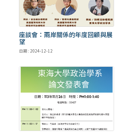
座談會：兩岸關係的年度回顧與展
望
日期 : 2024-12-12