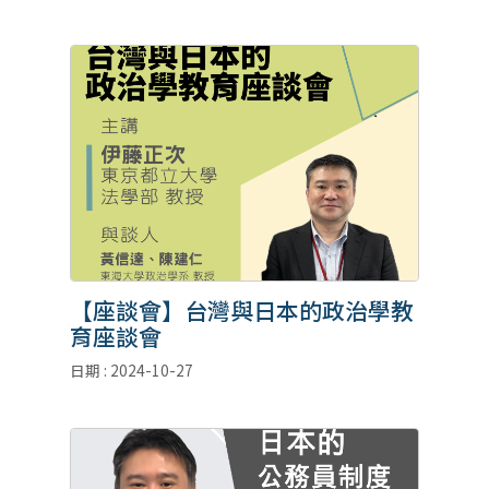
【座談會】台灣與日本的政治學教
育座談會
日期 : 2024-10-27