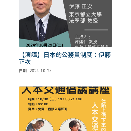
【演講】日本的公務員制度：伊藤
正次
日期 : 2024-10-25