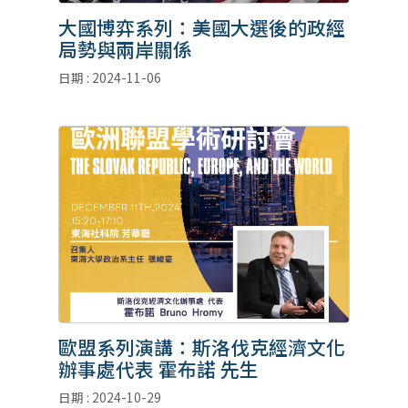
大國博弈系列：美國大選後的政經
局勢與兩岸關係
日期 : 2024-11-06
歐盟系列演講：斯洛伐克經濟文化
辦事處代表 霍布諾 先生
日期 : 2024-10-29