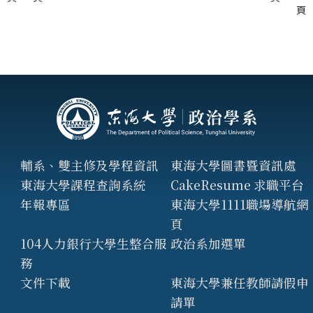
頁
輔系、雙主修及學程資訊
東海大學圖書暨資訊處
東海大學課程查詢系統
CakeResume 求職平台
年報專區
東海大學1111職場導航網
頁
104人力銀行大學生整合服
政治系加選單
務
文件下載
東海大學兼任教師請假申
請單