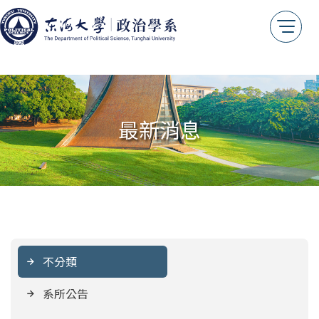
最新消息
不分類
系所公告