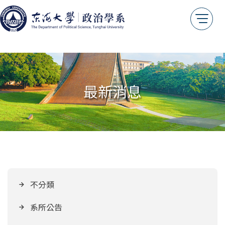
最新消息
不分類
系所公告