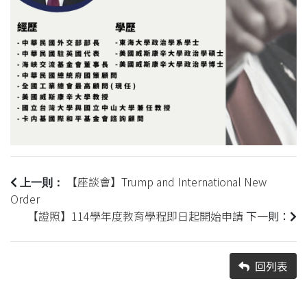
【座談會】Trump and International New
上一則：
Order
【證照】114學年度教育學程即日起開始申請
下一則：
回列表