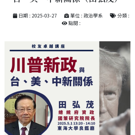
日期 : 2025-03-27
單位 : 政治學系
分類 :
點閱 :