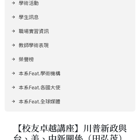
學術活動
學生訊息
職場實習資訊
教師學術表現
榮譽榜
本系Feat.學術機構
本系Feat.各國大使
本系Feat.全球媒體
【校友卓越講座】川普新政與
台、美、中新關係（田弘茂）