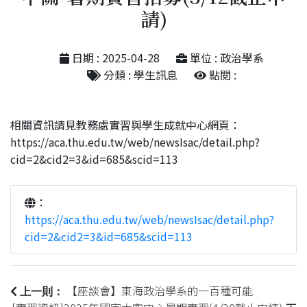
請)
日期 : 2025-04-28
單位 : 政治學系
分類 : 學生訊息
點閱 :
相關資訊請見教務處實習與學生成就中心網頁：
https://aca.thu.edu.tw/web/newsIsac/detail.php?
cid=2&cid2=3&id=685&scid=113
：
https://aca.thu.edu.tw/web/newsIsac/detail.php?
cid=2&cid2=3&id=685&scid=113
【座談會】東海政治學系的一百種可能
上一則：