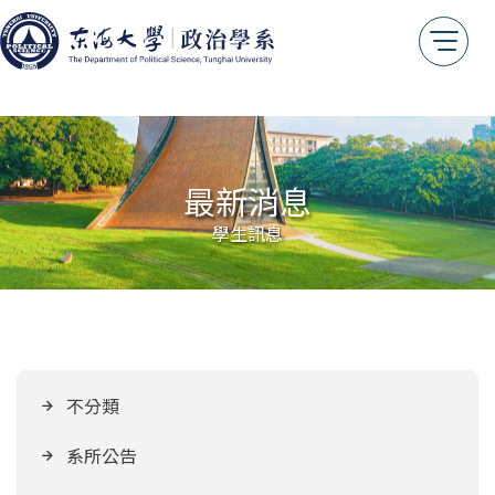
年報專區
測試用
最新消息
學生訊息
不分類
系所公告