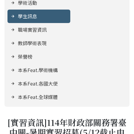
學術活動
學生訊息
職場實習資訊
教師學術表現
榮譽榜
本系Feat.學術機構
本系Feat.各國大使
本系Feat.全球媒體
[實習資訊]114年財政部關務署臺
中關-暑期實習招募(5/12截止申