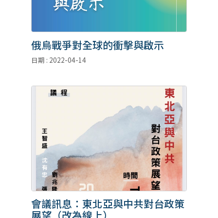
俄烏戰爭對全球的衝擊與啟示
日期 : 2022-04-14
會議訊息：東北亞與中共對台政策
展望（改為線上）