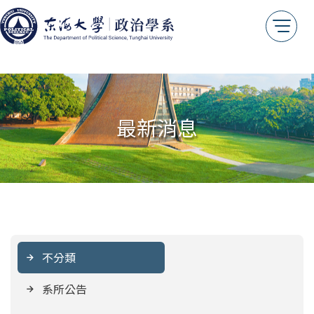
最新消息
不分類
系所公告