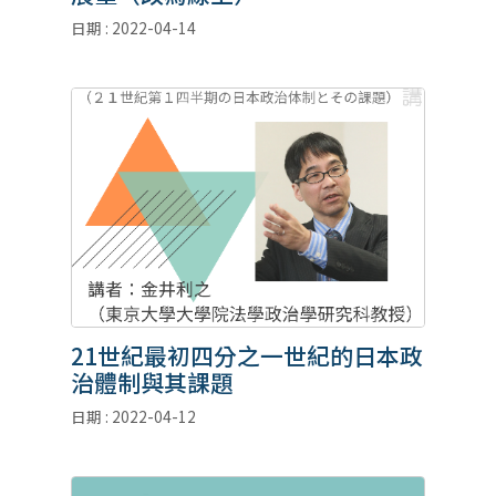
日期 : 2022-04-14
21世紀最初四分之一世紀的日本政
治體制與其課題
日期 : 2022-04-12