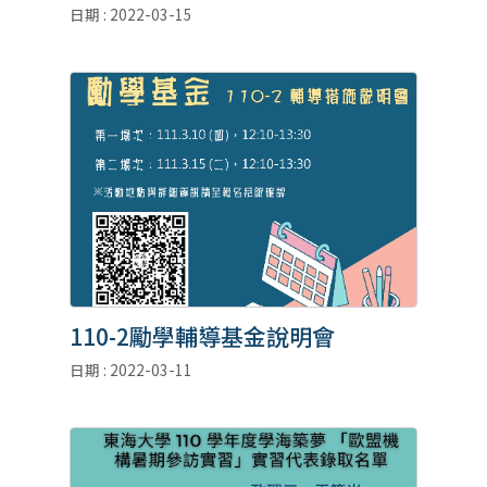
日期 : 2022-03-15
110-2勵學輔導基金說明會
日期 : 2022-03-11