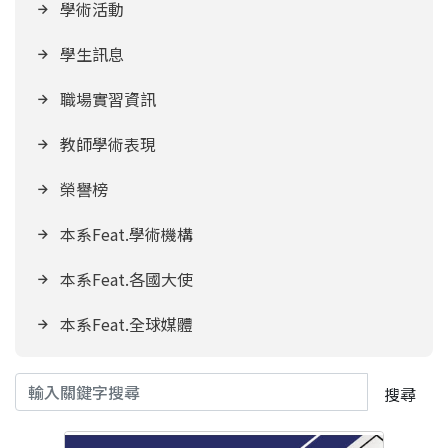
學術活動
學生訊息
職場實習資訊
教師學術表現
榮譽榜
本系Feat.學術機構
本系Feat.各國大使
本系Feat.全球媒體
搜尋