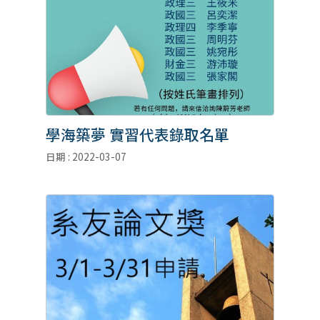
學海築夢 實習代表錄取名單
日期 : 2022-03-07