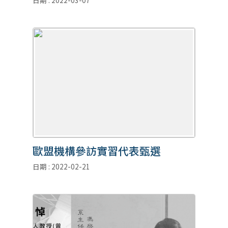
日期 : 2022-03-07
歐盟機構參訪實習代表甄選
日期 : 2022-02-21