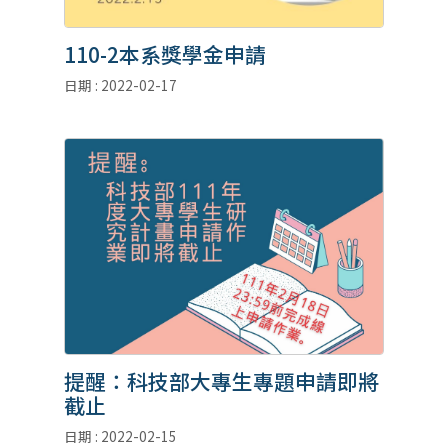
110-2本系獎學金申請
日期 : 2022-02-17
提醒：科技部大專生專題申請即將
截止
日期 : 2022-02-15