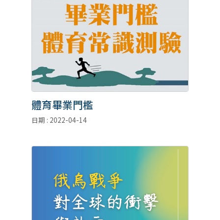
體育畢業門檻
日期 : 2022-04-14