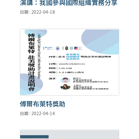
演講：我國參與國際組織實務分享
日期 : 2022-04-18
傅爾布萊特獎助
日期 : 2022-04-14