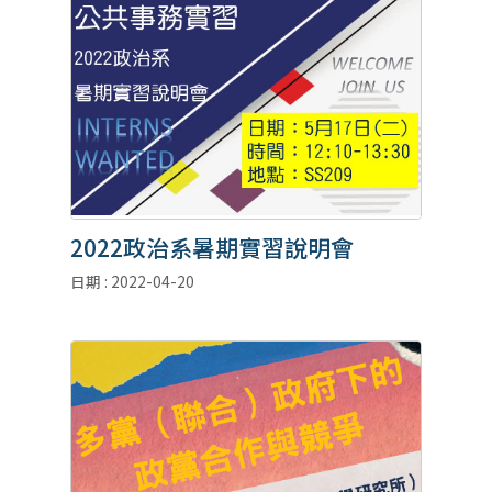
2022政治系暑期實習說明會
日期 : 2022-04-20