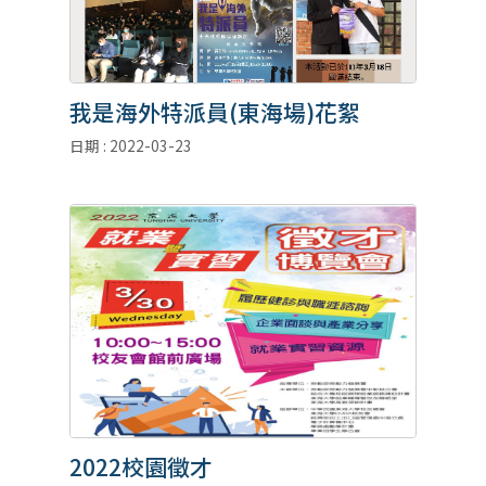
我是海外特派員(東海場)花絮
日期 : 2022-03-23
2022校園徵才