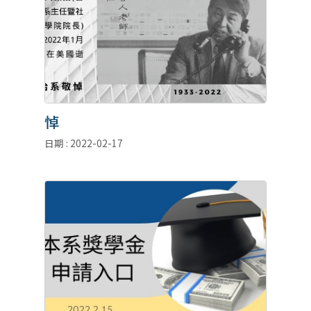
悼
日期 : 2022-02-17