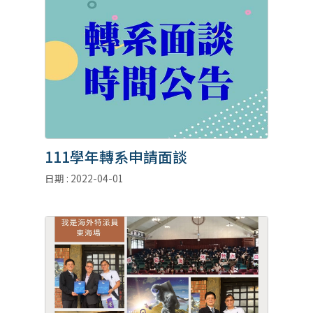
111學年轉系申請面談
日期 : 2022-04-01