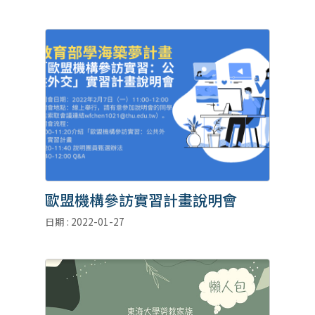
歐盟機構參訪實習計畫說明會
日期 : 2022-01-27