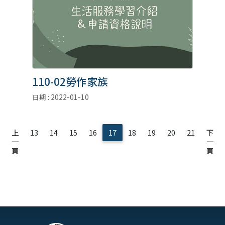
110-02勞作家族
日期 : 2022-01-10
上
13
14
15
16
17
18
19
20
21
下
一
一
頁
頁