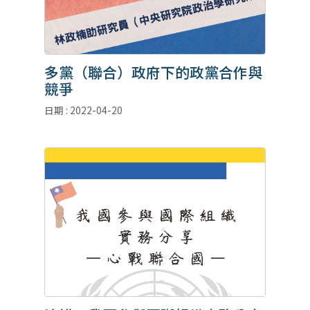
多黨（聯合）政府下的政黨合作與
競爭
日期 : 2022-04-20