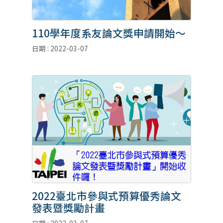
110學年度系友論文獎申請開始～
日期 : 2022-03-07
2022臺北市參與式預算優秀論文
發表暨獎勵計畫