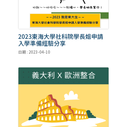
2023東海大學社科院學長姐申請
入學準備經驗分享
日期 : 2023-04-10