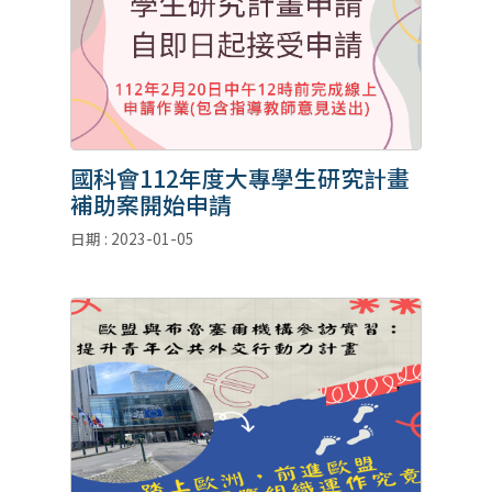
國科會112年度大專學生研究計畫
補助案開始申請
日期 : 2023-01-05