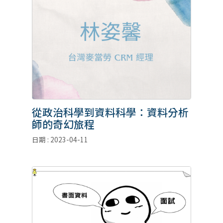
從政治科學到資料科學：資料分析
師的奇幻旅程
日期 : 2023-04-11