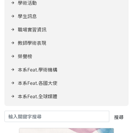
學術活動
學生訊息
職場實習資訊
教師學術表現
榮譽榜
本系Feat.學術機構
本系Feat.各國大使
本系Feat.全球媒體
搜尋