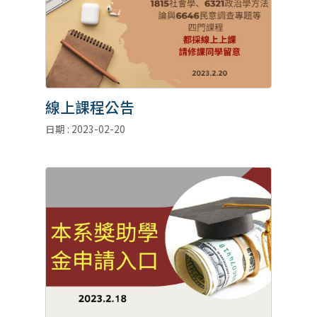
線上課程公告
日期 : 2023-02-20