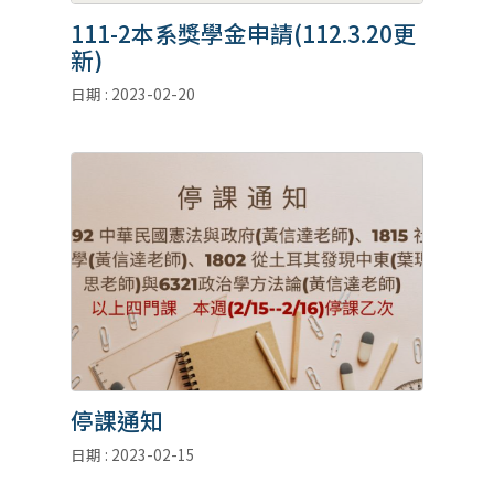
111-2本系獎學金申請(112.3.20更
新)
日期 : 2023-02-20
停課通知
日期 : 2023-02-15