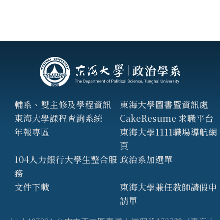
輔系、雙主修及學程資訊
東海大學圖書暨資訊處
東海大學課程查詢系統
CakeResume 求職平台
年報專區
東海大學1111職場導航網
頁
104人力銀行大學生整合服
政治系加選單
務
文件下載
東海大學兼任教師請假申
請單