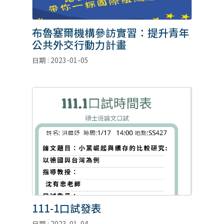
布魯塞爾機構參訪實習：提升青年
公共外交行動力計畫
日期 : 2023-01-05
111-1口試發表
日期 : 2023-01-04