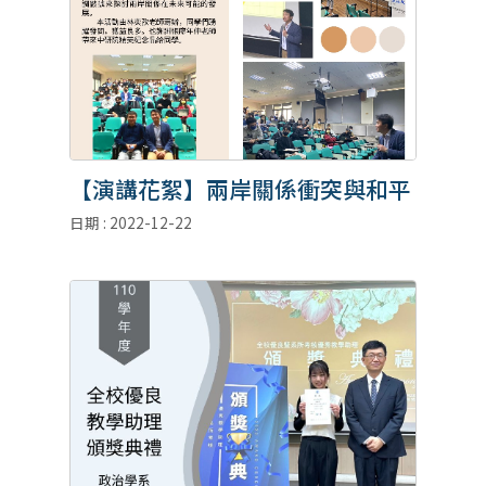
【演講花絮】兩岸關係衝突與和平
日期 : 2022-12-22