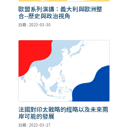
歐盟系列演講：義大利與歐洲整
合--歷史與政治視角
日期 : 2023-03-30
法國對印太戰略的經略以及未來兩
岸可能的發展
日期 : 2023-03-27