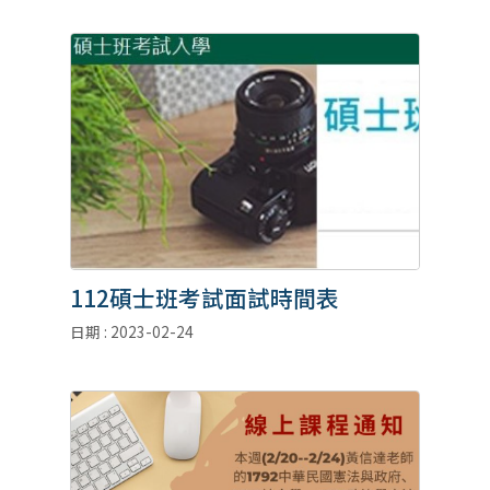
112碩士班考試面試時間表
日期 : 2023-02-24