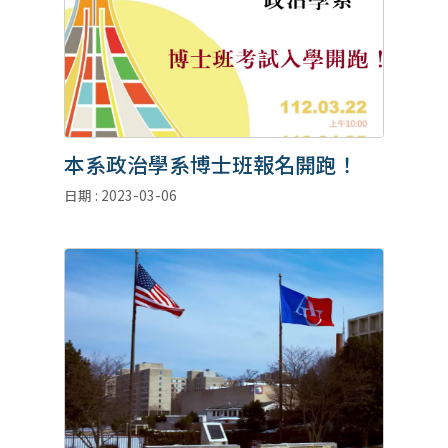
本系政治學系博士班報名開跑！
日期 : 2023-03-06