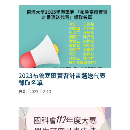
2023布魯塞爾實習計畫選送代表
錄取名單
日期 : 2023-02-13