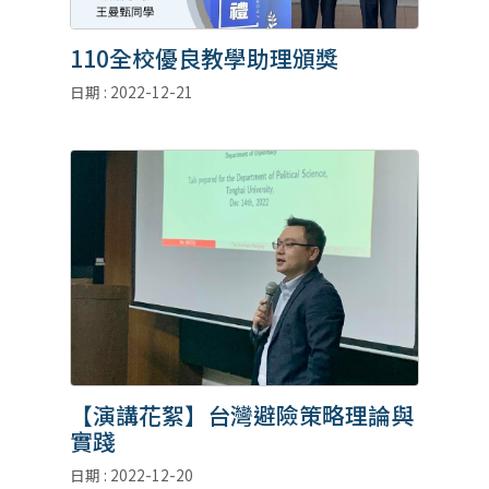
110全校優良教學助理頒獎
日期 : 2022-12-21
【演講花絮】台灣避險策略理論與
實踐
日期 : 2022-12-20