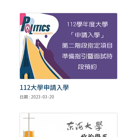
112大學申請入學
日期 : 2023-03-20