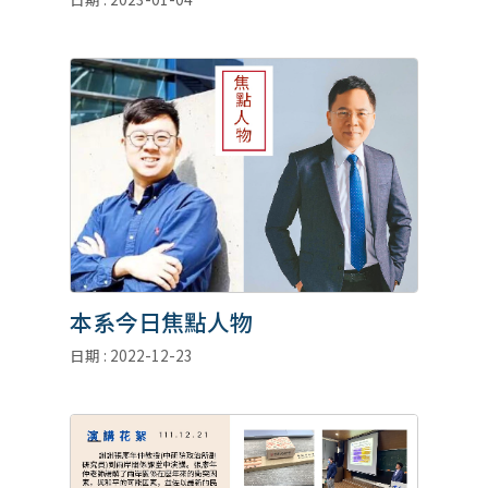
本系今日焦點人物
日期 : 2022-12-23