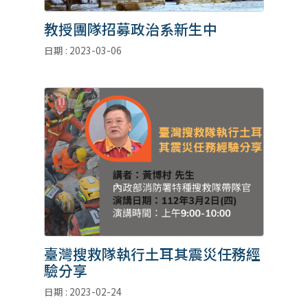
教授團隊招募政治系新生中
日期 : 2023-03-06
臺灣搜救隊執行土耳其震災任務經
驗分享
日期 : 2023-02-24