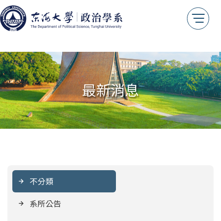
最新消息
不分類
系所公告